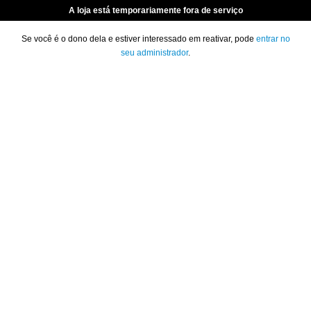
A loja está temporariamente fora de serviço
Se você é o dono dela e estiver interessado em reativar, pode
entrar no
seu administrador
.