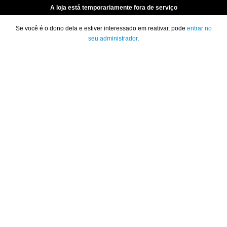
A loja está temporariamente fora de serviço
Se você é o dono dela e estiver interessado em reativar, pode
entrar no
seu administrador
.