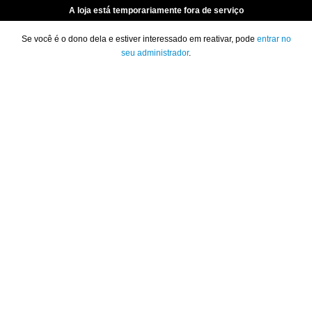
A loja está temporariamente fora de serviço
Se você é o dono dela e estiver interessado em reativar, pode
entrar no
seu administrador
.